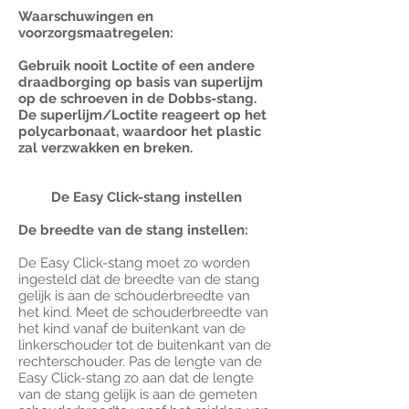
Waarschuwingen en
voorzorgsmaatregelen:
Gebruik nooit Loctite of een andere
draadborging op basis van superlijm
op de schroeven in de Dobbs-stang.
De superlijm/Loctite reageert op het
polycarbonaat, waardoor het plastic
zal verzwakken en breken.
De Easy Click-stang instellen
De breedte van de stang instellen:
De Easy Click-stang moet zo worden
ingesteld dat de breedte van de stang
gelijk is aan de schouderbreedte van
het kind. Meet de schouderbreedte van
het kind vanaf de buitenkant van de
linkerschouder tot de buitenkant van de
rechterschouder. Pas de lengte van de
Easy Click-stang zo aan dat de lengte
van de stang gelijk is aan de gemeten