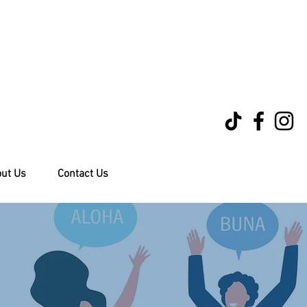
ut Us
Contact Us