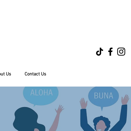
ut Us
Contact Us