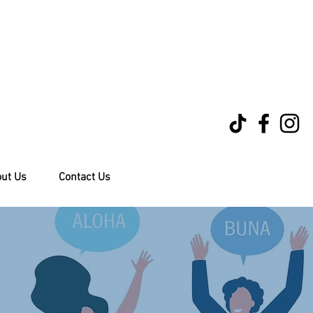
ut Us
Contact Us