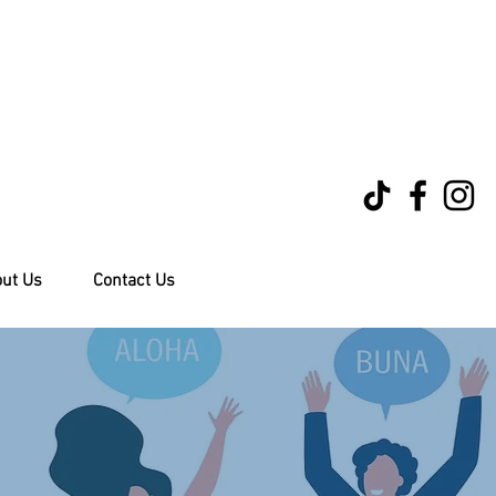
ut Us
Contact Us