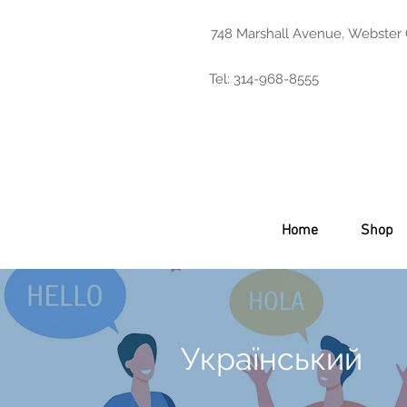
748 Marshall Avenue, Webster
Tel: 314-968-8555
Home
Shop
Український