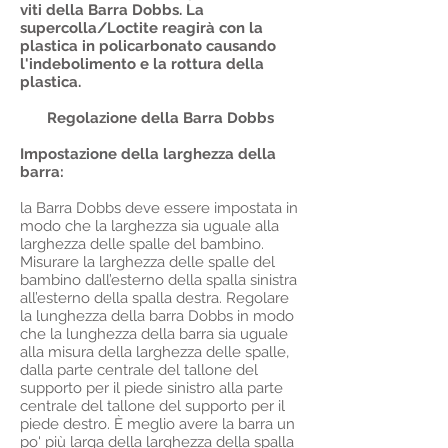
viti della Barra Dobbs. La
supercolla/Loctite reagirà con la
plastica in policarbonato causando
l'indebolimento e la rottura della
plastica.
Regolazione della Barra Dobbs
Impostazione della larghezza della
barra:
la Barra Dobbs deve essere impostata in
modo che la larghezza sia uguale alla
larghezza delle spalle del bambino.
Misurare la larghezza delle spalle del
bambino dall’esterno della spalla sinistra
all’esterno della spalla destra. Regolare
la lunghezza della barra Dobbs in modo
che la lunghezza della barra sia uguale
alla misura della larghezza delle spalle,
dalla parte centrale del tallone del
supporto per il piede sinistro alla parte
centrale del tallone del supporto per il
piede destro. È meglio avere la barra un
po' più larga della larghezza della spalla