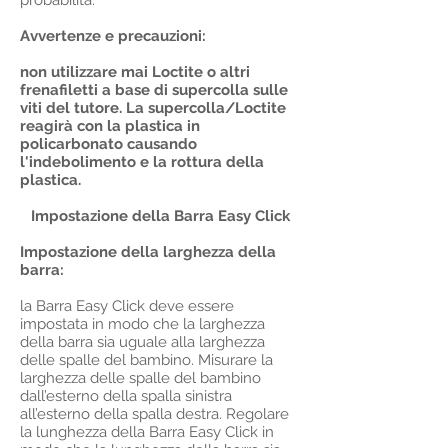
probabilità.
Avvertenze e precauzioni:
non utilizzare mai Loctite o altri
frenafiletti a base di supercolla sulle
viti del tutore. La supercolla/Loctite
reagirà con la plastica in
policarbonato causando
l'indebolimento e la rottura della
plastica.
Impostazione della Barra Easy Click
Impostazione della larghezza della
barra:
la Barra Easy Click deve essere
impostata in modo che la larghezza
della barra sia uguale alla larghezza
delle spalle del bambino. Misurare la
larghezza delle spalle del bambino
dall’esterno della spalla sinistra
all’esterno della spalla destra. Regolare
la lunghezza della Barra Easy Click in