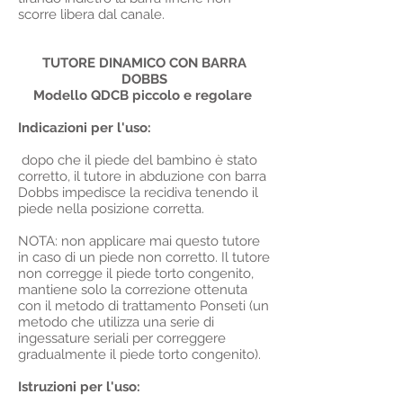
scorre libera dal canale.
TUTORE DINAMICO CON BARRA
DOBBS
Modello QDCB piccolo e regolare
Indicazioni per l'uso:
dopo che il piede del bambino è stato
corretto, il tutore in abduzione con barra
Dobbs impedisce la recidiva tenendo il
piede nella posizione corretta.
NOTA: non applicare mai questo tutore
in caso di un piede non corretto. Il tutore
non corregge il piede torto congenito,
mantiene solo la correzione ottenuta
con il metodo di trattamento Ponseti (un
metodo che utilizza una serie di
ingessature seriali per correggere
gradualmente il piede torto congenito).
Istruzioni per l'uso: