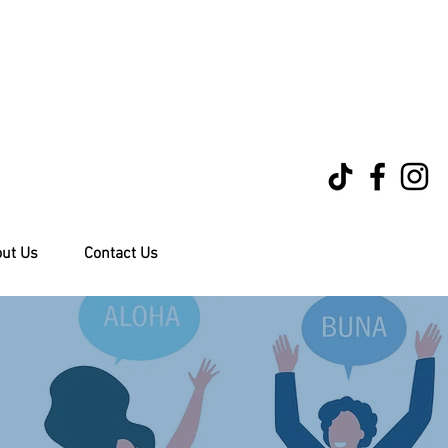
ut Us
Contact Us