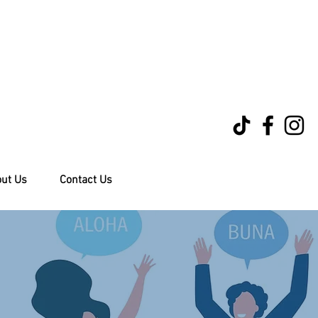
ut Us
Contact Us