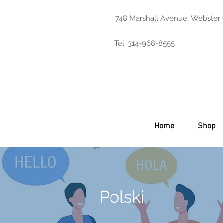
748 Marshall Avenue, Webster
Tel: 314-968-8555
Home
Shop
Polski