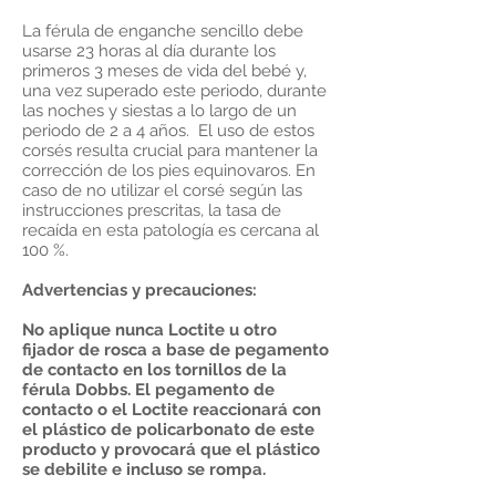
La férula de enganche sencillo debe
usarse 23 horas al día durante los
primeros 3 meses de vida del bebé y,
una vez superado este periodo, durante
las noches y siestas a lo largo de un
periodo de 2 a 4 años. El uso de estos
corsés resulta crucial para mantener la
corrección de los pies equinovaros. En
caso de no utilizar el corsé según las
instrucciones prescritas, la tasa de
recaída en esta patología es cercana al
100 %.
Advertencias y precauciones:
No aplique nunca Loctite u otro
fijador de rosca a base de pegamento
de contacto en los tornillos de la
férula Dobbs. El pegamento de
contacto o el Loctite reaccionará con
el plástico de policarbonato de este
producto y provocará que el plástico
se debilite e incluso se rompa.