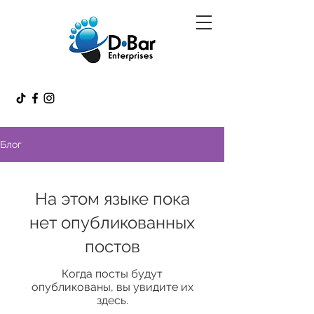
Блог
На этом языке пока
нет опубликованных
постов
Когда посты будут
опубликованы, вы увидите их
здесь.