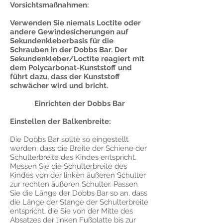
Vorsichtsmaßnahmen:
Verwenden Sie niemals Loctite oder
andere Gewindesicherungen auf
Sekundenkleberbasis für die
Schrauben in der Dobbs Bar. Der
Sekundenkleber/Loctite reagiert mit
dem Polycarbonat-Kunststoff und
führt dazu, dass der Kunststoff
schwächer wird und bricht.
Einrichten der Dobbs Bar
Einstellen der Balkenbreite:
Die Dobbs Bar sollte so eingestellt
werden, dass die Breite der Schiene der
Schulterbreite des Kindes entspricht.
Messen Sie die Schulterbreite des
Kindes von der linken äußeren Schulter
zur rechten äußeren Schulter. Passen
Sie die Länge der Dobbs Bar so an, dass
die Länge der Stange der Schulterbreite
entspricht, die Sie von der Mitte des
Absatzes der linken Fußplatte bis zur