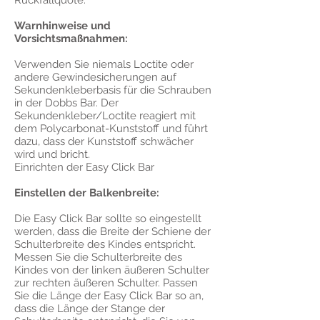
Rückfallquote.
Warnhinweise und
Vorsichtsmaßnahmen:
Verwenden Sie niemals Loctite oder
andere Gewindesicherungen auf
Sekundenkleberbasis für die Schrauben
in der Dobbs Bar. Der
Sekundenkleber/Loctite reagiert mit
dem Polycarbonat-Kunststoff und führt
dazu, dass der Kunststoff schwächer
wird und bricht.
Einrichten der Easy Click Bar
Einstellen der Balkenbreite:
Die Easy Click Bar sollte so eingestellt
werden, dass die Breite der Schiene der
Schulterbreite des Kindes entspricht.
Messen Sie die Schulterbreite des
Kindes von der linken äußeren Schulter
zur rechten äußeren Schulter. Passen
Sie die Länge der Easy Click Bar so an,
dass die Länge der Stange der